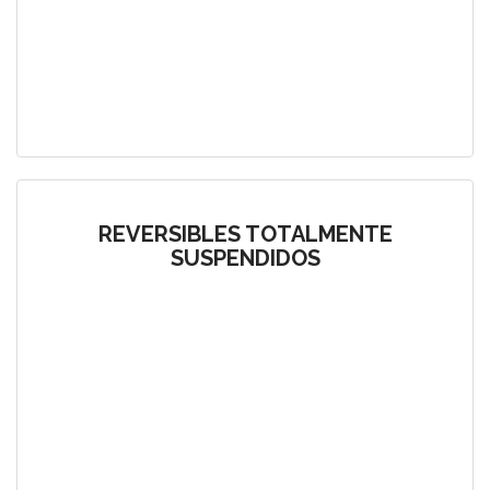
REVERSIBLES TOTALMENTE
SUSPENDIDOS