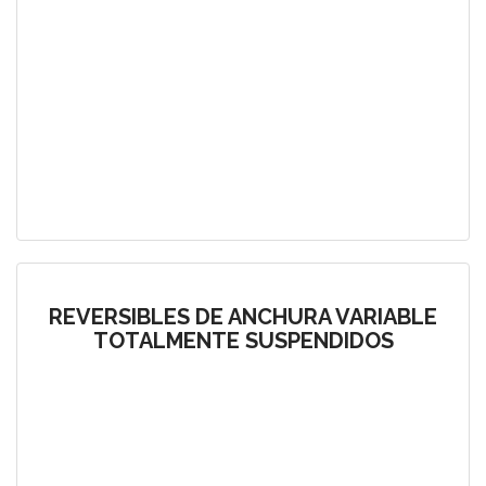
REVERSIBLES DE ANCHURA VARIABLE
TOTALMENTE SUSPENDIDOS