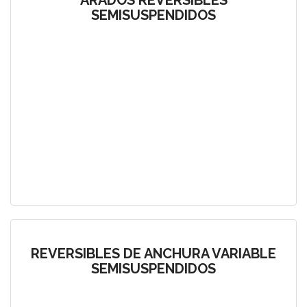
ARADOS REVERSIBLES
SEMISUSPENDIDOS
REVERSIBLES DE ANCHURA VARIABLE
SEMISUSPENDIDOS