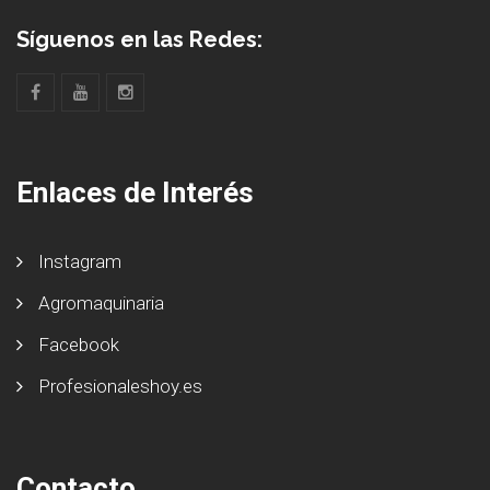
Síguenos en las Redes:
Enlaces de Interés
Instagram
Agromaquinaria
Facebook
Profesionaleshoy.es
Contacto